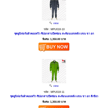
view
รหัส : MPU018-10
ชุดยูนิฟอร์มผ้าคอมทวิว ซิปอกสาบปิดซ่อน สะท้อนแสงหลัง แขน ขา อก
พิเศษ: 1,350.00 บาท
view
รหัส : MPU018-11
ชุดยูนิฟอร์มผ้าคอมทวิว ซิปอกสาบปิดซ่อน สะท้อนแสงหลัง แขน ขา อก สีเขียว
พิเศษ: 1,350.00 บาท