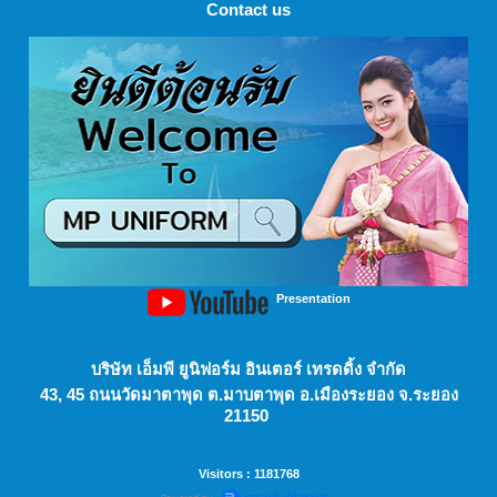
Contact us
Presentation
บริษัท เอ็มพี ยูนิฟอร์ม อินเตอร์ เทรดดิ้ง จำกัด
43, 45 ถนนวัดมาตาพุด ต.มาบตาพุด อ.เมืองระยอง จ.ระยอง
21150
Visitors : 1181768