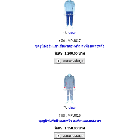
view
รหัส : MPU017
ชุดยูนิฟอร์มแขนสั้นผ้าคอมทวิว สะท้อนแสงหลัง
พิเศษ: 1,200.00 บาท
view
รหัส : MPU016
ชุดยูนิฟอร์มผ้าคอมทวิว สะท้อนแสงหลัง ขา
พิเศษ: 1,350.00 บาท