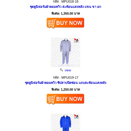
รหัส : MPU018-18
ชุดยูนิฟอร์มผ้าคอมทวิว สะท้อนแสงหลัง แขน ขา อก
พิเศษ: 1,350.00 บาท
view
รหัส : MPU019-17
ชุดยูนิฟอร์มผ้าคอมทวิว ซิปสาบปิดซ่อน แถบสะท้อนแสงหลัง
พิเศษ: 1,250.00 บาท