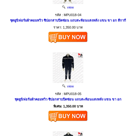
view
รหัส : MPU018-04
ชุดยูนิฟอร์มผ้าคอมทวิว ซิปอกสาบปิดซ่อน แถบสะท้อนแสงหลัง แขน ขา อก สีกากี
ราคา: 1,350.00 บาท
view
รหัส : MPU018-05
ชุดยูนิฟอร์มผ้าคอมทวิว ซิปอกสาบปิดซ่อน แถบสะท้อนแสงหลัง แขน ขา อก
พิเศษ: 1,350.00 บาท