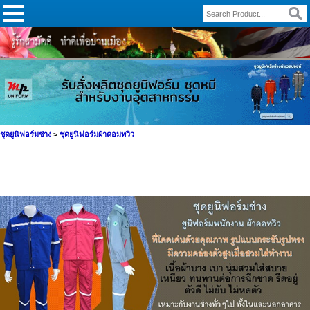
ชุดยูนิฟอร์มช่าง
>
ชุดยูนิฟอร์มผ้าคอมทวิว