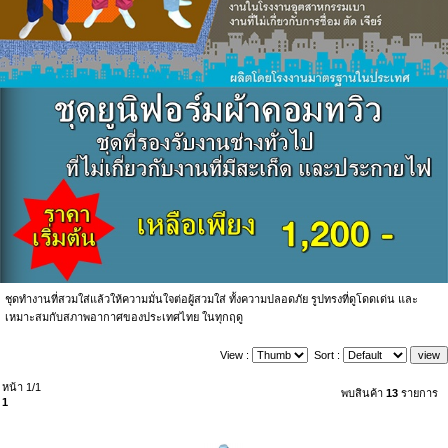
ชุดทำงานที่สวมใส่แล้วให้ความมั่นใจต่อผู้สวมใส่ ทั้งความปลอดภัย รูปทรงที่ดูโดดเด่น และ
เหมาะสมกับสภาพอากาศของประเทศไทย ในทุกฤดู
View :
Sort :
หน้า 1/1
พบสินค้า
13
รายการ
1