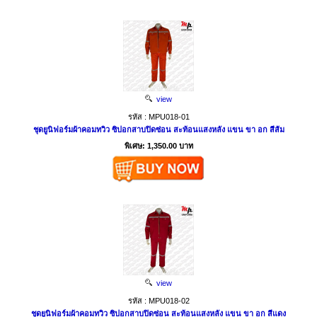
view
รหัส : MPU018-01
ชุดยูนิฟอร์มผ้าคอมทวิว ซิปอกสาบปิดซ่อน สะท้อนแสงหลัง แขน ขา อก สีส้ม
พิเศษ: 1,350.00 บาท
view
รหัส : MPU018-02
ชุดยูนิฟอร์มผ้าคอมทวิว ซิปอกสาบปิดซ่อน สะท้อนแสงหลัง แขน ขา อก สีแดง