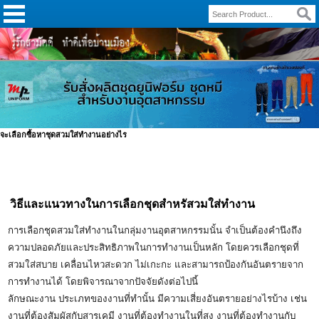
จะเลือกซื้อหาชุดสวมใส่ทำงานอย่างไร
วิธีและแนวทางในการเลือกชุดสำหรัสวมใส่ทำงาน
การเลือกชุดสวมใส่ทำงานในกลุ่มงานอุตสาหกรรมนั้น จำเป็นต้องคำนึงถึง
ความปลอดภัยและประสิทธิภาพในการทำงานเป็นหลัก โดยควรเลือกชุดที่
สวมใส่สบาย เคลื่อนไหวสะดวก ไม่เกะกะ และสามารถป้องกันอันตรายจาก
การทำงานได้ โดยพิจารณาจากปัจจัยดังต่อไปนี้
ลักษณะงาน ประเภทของงานที่ทำนั้น มีความเสี่ยงอันตรายอย่างไรบ้าง เช่น
งานที่ต้องสัมผัสกับสารเคมี งานที่ต้องทำงานในที่สูง งานที่ต้องทำงานกับ