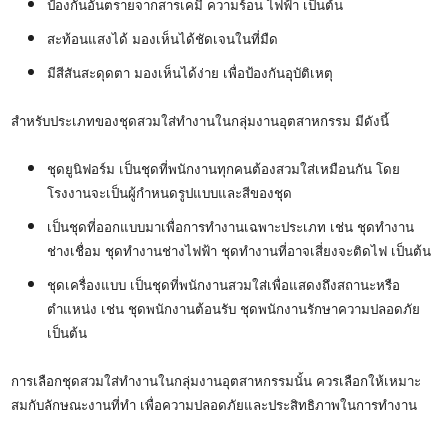
ป้องกันอันตรายจากสารเคมี ความร้อน ไฟฟ้า เป็นต้น
สะท้อนแสงได้ มองเห็นได้ชัดเจนในที่มืด
มีสีสันสะดุดตา มองเห็นได้ง่าย เพื่อป้องกันอุบัติเหตุ
สำหรับประเภทของชุดสวมใส่ทำงานในกลุ่มงานอุตสาหกรรม มีดังนี้
ชุดยูนิฟอร์ม เป็นชุดที่พนักงานทุกคนต้องสวมใส่เหมือนกัน โดย
โรงงานจะเป็นผู้กำหนดรูปแบบและสีของชุด
เป็นชุดที่ออกแบบมาเพื่อการทำงานเฉพาะประเภท เช่น ชุดทำงาน
ช่างเชื่อม ชุดทำงานช่างไฟฟ้า ชุดทำงานที่อาจเสี่ยงจะติดไฟ เป็นต้น
ชุดเครื่องแบบ เป็นชุดที่พนักงานสวมใส่เพื่อแสดงถึงสถานะหรือ
ตำแหน่ง เช่น ชุดพนักงานต้อนรับ ชุดพนักงานรักษาความปลอดภัย
เป็นต้น
การเลือกชุดสวมใส่ทำงานในกลุ่มงานอุตสาหกรรมนั้น ควรเลือกให้เหมาะ
สมกับลักษณะงานที่ทำ เพื่อความปลอดภัยและประสิทธิภาพในการทำงาน