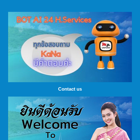
Contact us