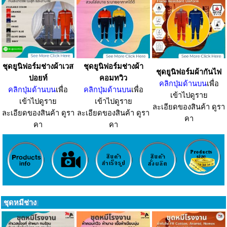
ชุดยูนิฟอร์มช่างผ้าเวส
ชุดยูนิฟอร์มช่างผ้า
ชุดยูนิฟอร์มผ้ากันไฟ
ปอยท์
คอมทวิว
คลิกปุ่มด้านบน
เพื่อ
คลิกปุ่มด้านบน
เพื่อ
คลิกปุ่มด้านบน
เพื่อ
เข้าไปดูราย
เข้าไปดูราย
เข้าไปดูราย
ละเอียดของสินค้า ดูรา
ละเอียดของสินค้า ดูรา
ละเอียดของสินค้า ดูรา
คา
คา
คา
ชุดหมีช่าง