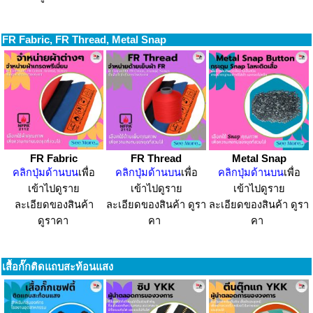
FR Fabric, FR Thread, Metal Snap
FR Fabric
FR Thread
Metal Snap
คลิกปุ่มด้านบน
เพื่อ
คลิกปุ่มด้านบน
เพื่อ
คลิกปุ่มด้านบน
เพื่อ
เข้าไปดูราย
เข้าไปดูราย
เข้าไปดูราย
ละเอียดของสินค้า
ละเอียดของสินค้า ดูรา
ละเอียดของสินค้า ดูรา
ดูราคา
คา
คา
เสื้อกั๊กติดแถบสะท้อนแสง