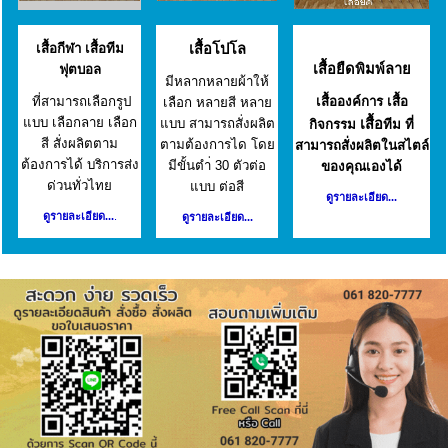
เสื้อกีฬา เสื้อทีม
เสื้อโปโล
เสื้อยืดพิมพ์ลาย
ฟุตบอล
มีหลากหลายผ้าให้
ที่สามารถเลือกรูป
เสื้อองค์การ เสื้อ
เลือก หลายสี หลาย
แบบ เลือกลาย เลือก
แบบ สามารถสั่งผลิต
เสื้อ
กิจกรรม
ทีม ที่
สี สั่งผลิตตาม
ตามต้องการได โดย
สามารถสั่งผลิตในสไตล์
ต้องการได้ บริการส่ง
มีขั้นตำ่ 30 ตัวต่อ
ของคุณเองได้
ด่วนทั่วไทย
แบบ ต่อสี
ดูรายละเอียด...
ดูรายละเอียด...
.
ดูรายละเอียด...