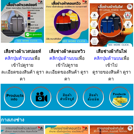
เสือช่างผ้าเวสปอยท์
เสือช่างผ้าคอมทวิว
เสือช่างผ้ากันไฟ
คลิกปุ่มด้านบน
เพื่อ
คลิกปุ่มด้านบน
เพื่อ
คลิกปุ่มด้านบน
เพื่อ
เข้าไปดูราย
เข้าไปดูราย
เข้าไป
ละเอียดของสินค้า ดูรา
ละเอียดของสินค้า ดูรา
ดูรายของสินค้า ดูรา
คา
คา
คา
กางเกงช่าง