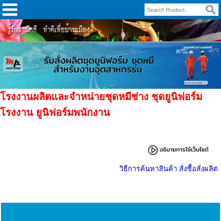
โรงงานผลิตและจำหน่ายชุดหมีช่าง ชุดยูนิฟอร์ม
โรงงาน ยูนิฟอร์มพนักงาน
วิธีการค้นหาสินค้า สั่งซื้อสั่งผลิต