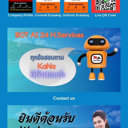
Company Profile
Coverall Ecatalog
Uniform Ecatalog
Line QR Code
Contact us