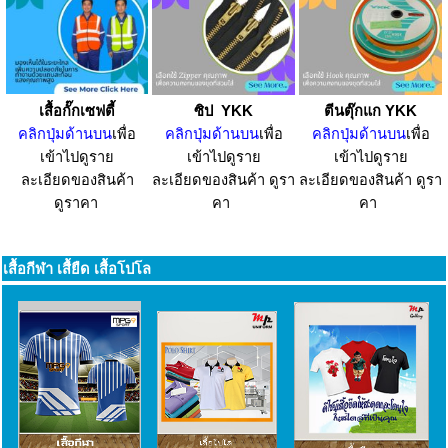
เสื้อกั๊กเซฟตี้
ซิป YKK
ตีนตุ๊กแก YKK
คลิกปุ่มด้านบน
เพื่อ
คลิกปุ่มด้านบน
เพื่อ
คลิกปุ่มด้านบน
เพื่อ
เข้าไปดูราย
เข้าไปดูราย
เข้าไปดูราย
ละเอียดของสินค้า
ละเอียดของสินค้า ดูรา
ละเอียดของสินค้า ดูรา
ดูราคา
คา
คา
เสื้อกีฬา เสื้ยืด เสื้อโปโล