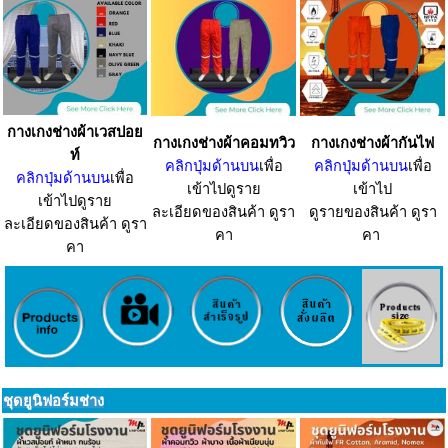
กางเกงช่างผ้าเวสปอย
กางเกงช่างผ้าคอมทวิว
กางเกงช่างผ้ากันไฟ
ท์
คลิกปุ่มด้านบน
เพื่อ
คลิกปุ่มด้านบน
เพื่อ
คลิกปุ่มด้านบน
เพื่อ
เข้าไปดูราย
เข้าไป
เข้าไปดูราย
ละเอียดของสินค้า ดูรา
ดูรายของสินค้า ดูรา
ละเอียดของสินค้า ดูรา
คา
คา
คา
ชุดยูนิฟอร์มช่าง