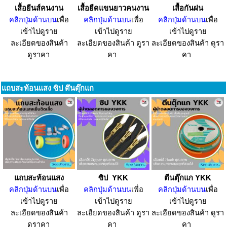
เสื้อยีนส์คนงาน
เสื้อยืดแขนยาวคนงาน
เสื้อกันฝน
คลิกปุ่มด้านบน
เพื่อ
คลิกปุ่มด้านบน
เพื่อ
คลิกปุ่มด้านบน
เพื่อ
เข้าไปดูราย
เข้าไปดูราย
เข้าไปดูราย
ละเอียดของสินค้า
ละเอียดของสินค้า ดูรา
ละเอียดของสินค้า ดูรา
ดูราคา
คา
คา
แถบสะท้อนแสง ซิป ตึนตุ๊กแก
แถบสะท้อนแสง
ซิป YKK
ตีนตุ๊กแก YKK
คลิกปุ่มด้านบน
เพื่อ
คลิกปุ่มด้านบน
เพื่อ
คลิกปุ่มด้านบน
เพื่อ
เข้าไปดูราย
เข้าไปดูราย
เข้าไปดูราย
ละเอียดของสินค้า
ละเอียดของสินค้า ดูรา
ละเอียดของสินค้า ดูรา
ดูราคา
คา
คา