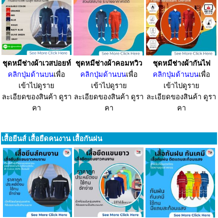
ชุดหมีช่างผ้าเวสปอยท์
ชุดหมีช่างผ้าคอมทวิว
ชุดหมีช่างผ้ากันไฟ
คลิกปุ่มด้านบน
เพื่อ
คลิกปุ่มด้านบน
เพื่อ
คลิกปุ่มด้านบน
เพื่อ
เข้าไปดูราย
เข้าไปดูราย
เข้าไปดูราย
ละเอียดของสินค้า ดูรา
ละเอียดของสินค้า ดูรา
ละเอียดของสินค้า ดูรา
คา
คา
คา
เสื้อยีนส์ เสื้อยืดคนงาน เสื้อกันฝน