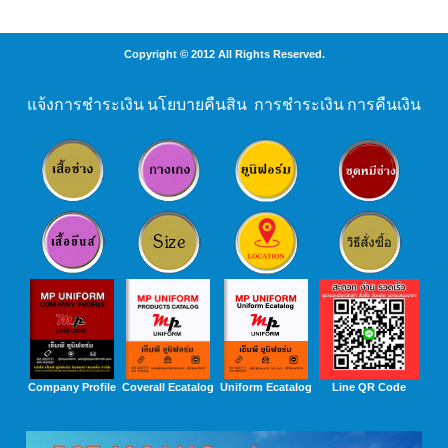
Copyright © 2012 All Rights Reserved.
แจ้งการชำระเงิน
นโยบายคืนสิน
การชำระเงิน
การคืนเงิน
Company Profile
Coverall Ecatalog
Uniform Ecatalog
Line QR Code