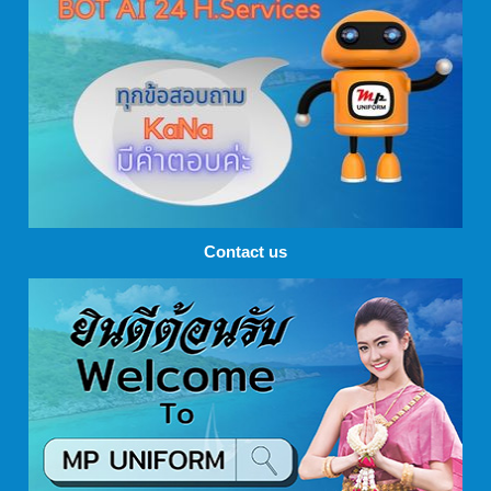
Contact us