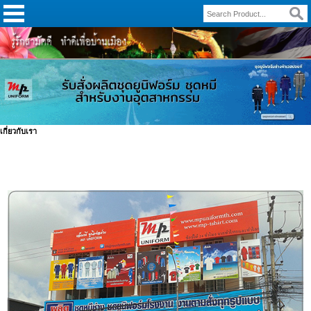
เกี่ยวกับเรา