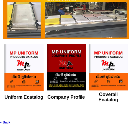
Coverall
Uniform Ecatalog
Company Profile
Ecatalog
« Back