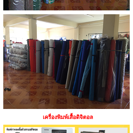
เครื่องพิมพ์เสื้อดิจิตอล