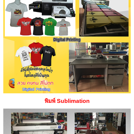
พิมพ์ Sublimation