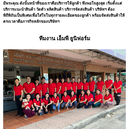
มีพระคุณ ดังนั้นหน้าที่ของเราคือบริการให้ลูกค้า พึงพอใจสูงสุด เริ่มตั้งแต่
บริการแนะนำสินค้า วัดตัว ผลิตสินค้า บริการจัดส่งสินค้า บริษัทฯ ต้อง
พิถีพิถันเป็นพิเศษเพื่อใส่ใจในทุกรายละเอียดของลูกค้า พร้อมจัดส่งสินค้าให้
ตรงเวลาคือภารกิจหลักของบริษัทฯ
ทีมงาน เอ็มพี ยูนิฟอร์ม