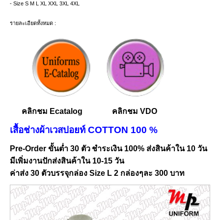
- Size S M L XL XXL 3XL 4XL
รายละเอียดทั้งหมด :
คลิกชม Ecatalog
คลิกชม VDO
เสื้อช่างผ้าเวสปอยท์ COTTON 100 %
n
Pre-Order ขั้นต่ำ 30 ตัว
ชำระเงิน 100% ส่งสินค้าใน 10 วัน
มีเพิ่มงานปักส่งสินค้าใน 10-15 วัน
ค่าส่ง 30 ตัวบรรจุกล่อง Size L 2 กล่องๆละ 300 บาท