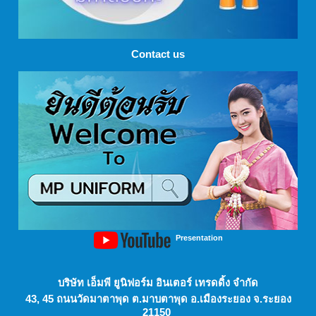
Contact us
Presentation
บริษัท เอ็มพี ยูนิฟอร์ม อินเตอร์ เทรดดิ้ง จำกัด
43, 45 ถนนวัดมาตาพุด ต.มาบตาพุด อ.เมืองระยอง จ.ระยอง
21150