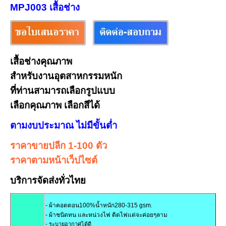
MPJ003 เสื้อช่าง
เสื้อช่างคุณภาพ
สำหรับงานอุตสาหกรรมหนัก
ที่ท่านสามารถเลือกรูปแบบ
เลือกคุณภาพ เลือกสีได้
ตามงบประมาณ ไม่มีขั้นต่ำ
ราคาขายปลีก 1-100 ตัว
ราคาตามหน้าเว็ปไซต์
บริการจัดส่งทั่วไทย
- ผ้าคอตตอน100%น้ำหนัก280-315 gsm.
- ผ้าชนิดทน และหน่วงไฟ ติดไฟแต่จะค่อยๆลาม
- ระบายอากาศได้ดี