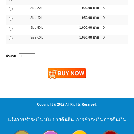
Size 3XL
900.00
บาท
3
Size 4XL
950.00
บาท
0
Size 5XL
1,000.00
บาท
0
Size 6XL
1,050.00
บาท
0
จำนวน
Copyright © 2012 All Rights Reserved.
แจ้งการชำระเงิน
นโยบายคืนสิน
การชำระเงิน
การคืนเงิน