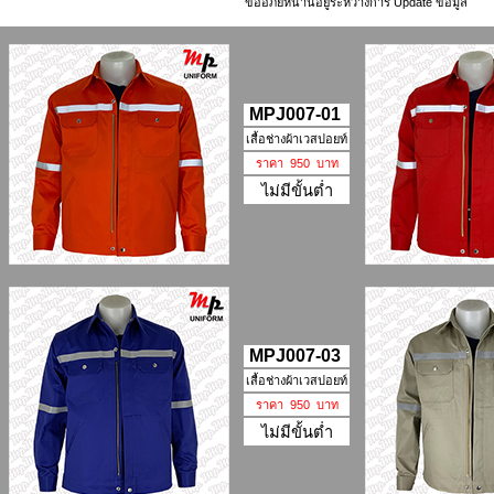
ขออภัยหน้านี้อยู่ระหว่างการ Update ข้อมูล
MPJ007-01
เสื้อช่างผ้าเวสปอยท์
ราคา 950 บาท
ไม่มีขั้นต่ำ
MPJ007-03
เสื้อช่างผ้าเวสปอยท์
ราคา 950 บาท
ไม่มีขั้นต่ำ