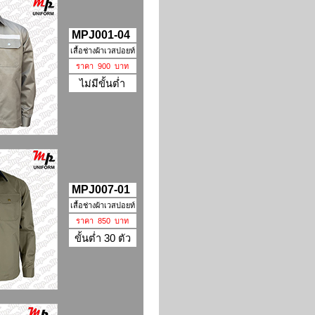
MPJ001-04
เสื้อช่างผ้าเวสปอยท์
ราคา 900 บาท
ไม่มีขั้นต่ำ
MPJ007-01
เสื้อช่างผ้าเวสปอยท์
ราคา 850 บาท
ขั้นต่ำ 30 ตัว