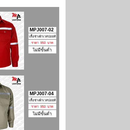
MPJ007-02
เสื้อช่างผ้าเวสปอยท์
ราคา 950 บาท
ไม่มีขั้นต่ำ
MPJ007-04
เสื้อช่างผ้าเวสปอยท์
ราคา 950 บาท
ไม่มีขั้นต่ำ