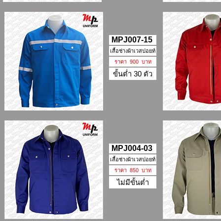
MPJ007-15
เสื้อช่างผ้าเวสปอยท์
ราคา 900 บาท
ขั้นต่ำ 30 ตัว
MPJ004-03
เสื้อช่างผ้าเวสปอยท์
ราคา 850 บาท
ไม่มีขั้นต่ำ