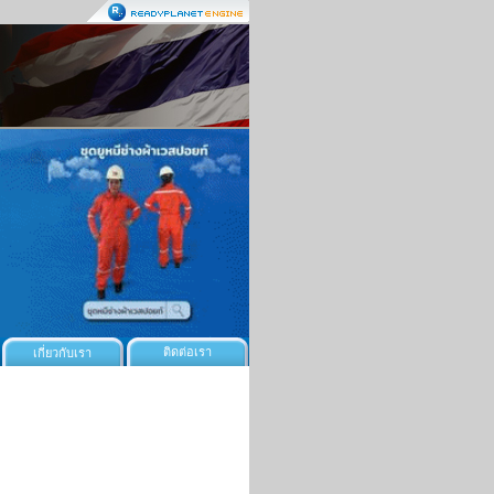
ติดต่อเรา
เกี่ยวกับเรา