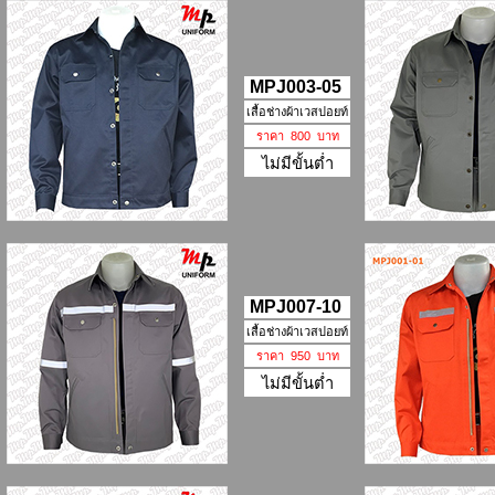
MPJ003-05
เสื้อช่างผ้าเวสปอยท์
ราคา 800 บาท
ไม่มีขั้นต่ำ
MPJ007-10
เสื้อช่างผ้าเวสปอยท์
ราคา 950 บาท
ไม่มีขั้นต่ำ