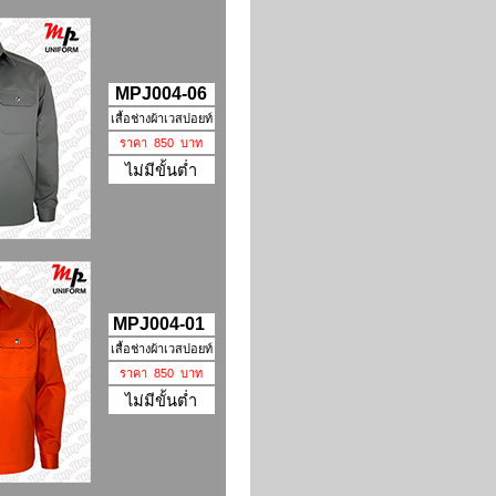
MPJ004-06
เสื้อช่างผ้าเวสปอยท์
ราคา 850 บาท
ไม่มีขั้นต่ำ
MPJ004-01
เสื้อช่างผ้าเวสปอยท์
ราคา 850 บาท
ไม่มีขั้นต่ำ