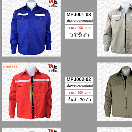
MPJ001-03
เสื้อช่างผ้าเวสปอยท์
ราคา 900 บาท
ไม่มีขั้นต่ำ
MPJ002-02
เสื้อช่างผ้าเวสปอยท์
ราคา 900 บาท
ขั้นต่ำ 30 ตัว