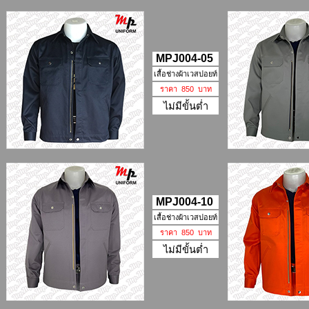
MPJ004-05
เสื้อช่างผ้าเวสปอยท์
ราคา 850 บาท
ไม่มีขั้นต่ำ
MPJ004-10
เสื้อช่างผ้าเวสปอยท์
ราคา 850 บาท
ไม่มีขั้นต่ำ