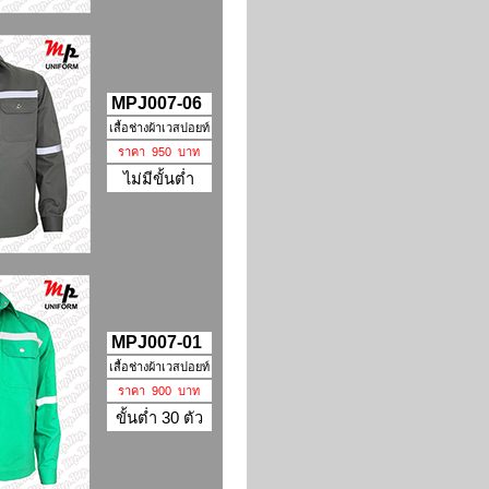
MPJ007-06
เสื้อช่างผ้าเวสปอยท์
ราคา 950 บาท
ไม่มีขั้นต่ำ
MPJ007-01
เสื้อช่างผ้าเวสปอยท์
ราคา 900 บาท
ขั้นต่ำ 30 ตัว