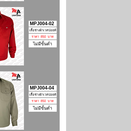
MPJ004-02
เสื้อช่างผ้าเวสปอยท์
ราคา 850 บาท
ไม่มีขั้นต่ำ
MPJ004-04
เสื้อช่างผ้าเวสปอยท์
ราคา 850 บาท
ไม่มีขั้นต่ำ