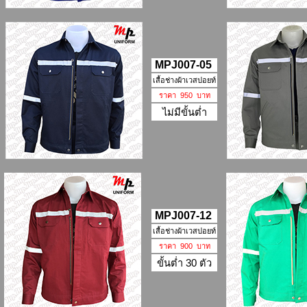
MPJ007-05
เสื้อช่างผ้าเวสปอยท์
ราคา 950 บาท
ไม่มีขั้นต่ำ
MPJ007-12
เสื้อช่างผ้าเวสปอยท์
ราคา 900 บาท
ขั้นต่ำ 30 ตัว