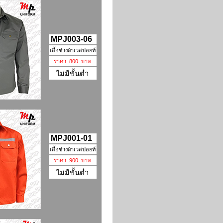
MPJ003-06
เสื้อช่างผ้าเวสปอยท์
ราคา 800 บาท
ไม่มีขั้นต่ำ
MPJ001-01
เสื้อช่างผ้าเวสปอยท์
ราคา 900 บาท
ไม่มีขั้นต่ำ