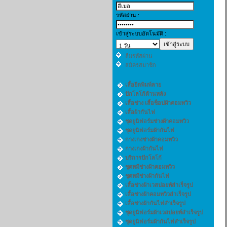
รหัสผ่าน :
เข้าสู่ระบบอัตโนมัติ :
ลืมรหัสผ่าน
สมัครสมาชิก
เสื้อยืดพิมพ์ลาย
ปักโลโก้ด้านหลัง
เสื้อช่าง เสื้อช็อปผ้าคอมทวิว
เสื้อผ้ากันไฟ
ชุดยูนิฟอร์มช่างผ้าคอมทวิว
ชุดยูนิฟอร์มผ้ากันไฟ
กางเกงช่างผ้าคอมทวิว
กางเกงผ้ากันไฟ
บริการปักโลโก้
ชุดหมีช่างผ้าคอมทวิว
ชุดหมีช่างผ้ากันไฟ
เสื้อช่างผ้าเวสปอยท์สำเร็จรูป
เสื้อช่างผ้าคอมทวิวสำเร็จรูป
เสื้อช่างผ้ากันไฟสำเร็จรูป
ชุดยูนิฟอร์มผ้าเวสปอยท์สำเร็จรูป
ชุดยูนิฟอร์มผ้ากันไฟสำเร็จรูป