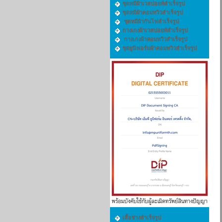
ชุดหมีผ้าเวสปอยท์สำเร็จรูป
ชุดหมีผ้าคอมทวิวสำเร็จรูป
ชุดหมีผ้ากันไฟสำเร็จรูป
กางเกงผ้าเวสปอยท์สำเร็จรูป
กางเกงผ้าคอมทวิวสำเร็จรูป
ชุดยูนิฟอร์มผ้าคอมทวิวสำเร็จรูป
เสื้อช่างสำเร็จรูป