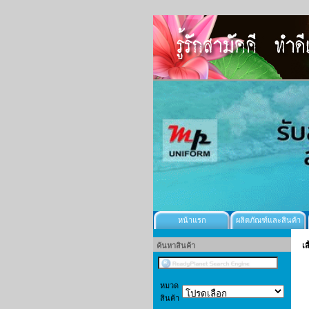
หน้าแรก
ผลิตภัณฑ์และสินค้า
ค้นหาสินค้า
เส
หมวด
สินค้า