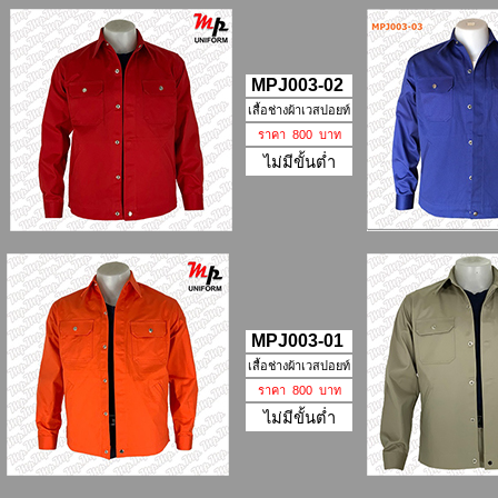
MPJ003-02
เสื้อช่างผ้าเวสปอยท์
ราคา 800 บาท
ไม่มีขั้นต่ำ
MPJ003-01
เสื้อช่างผ้าเวสปอยท์
ราคา 800 บาท
ไม่มีขั้นต่ำ