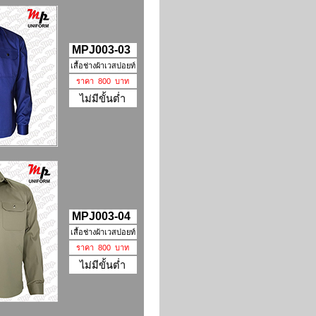
MPJ003-03
เสื้อช่างผ้าเวสปอยท์
ราคา 800 บาท
ไม่มีขั้นต่ำ
MPJ003-04
เสื้อช่างผ้าเวสปอยท์
ราคา 800 บาท
ไม่มีขั้นต่ำ